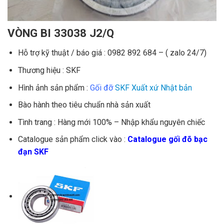
VÒNG BI 33038 J2/Q
Hỗ trợ kỹ thuật / báo giá : 0982 892 684 – ( zalo 24/7)
Thương hiệu : SKF
Hình ảnh sản phẩm :
Gối đỡ
SKF Xuất xứ Nhật bản
Bào hành theo tiêu chuẩn nhà sản xuất
Tình trang : Hàng mới 100% – Nhập khẩu nguyên chiếc
Catalogue sản phẩm click vào :
Catalogue gối đõ bạc
đạn SKF